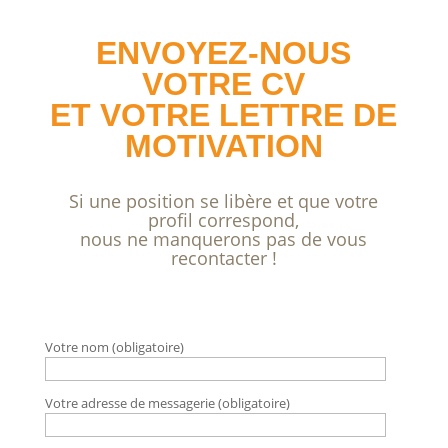
ENVOYEZ-NOUS
VOTRE CV
ET VOTRE LETTRE DE
MOTIVATION
Si une position se libère et que votre
profil correspond,
nous ne manquerons pas de vous
recontacter !
Votre nom (obligatoire)
Votre adresse de messagerie (obligatoire)