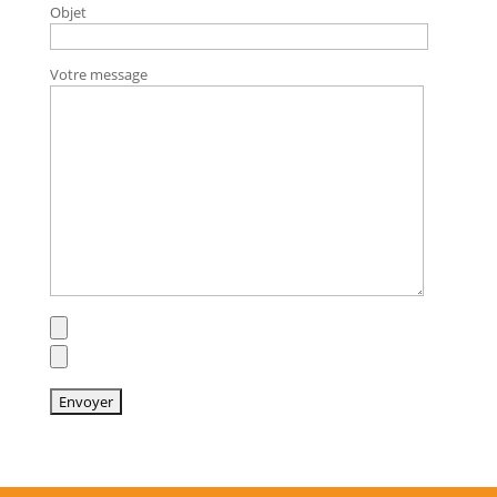
Objet
Votre message