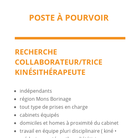
POSTE À POURVOIR
RECHERCHE
COLLABORATEUR/TRICE
KINÉSITHÉRAPEUTE
indépendants
région Mons Borinage
tout type de prises en charge
cabinets équipés
domiciles et homes à proximité du cabinet
travail en équipe pluri disciplinaire ( kiné •