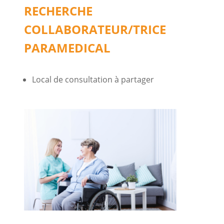
RECHERCHE
COLLABORATEUR/TRICE
PARAMEDICAL
Local de consultation à partager